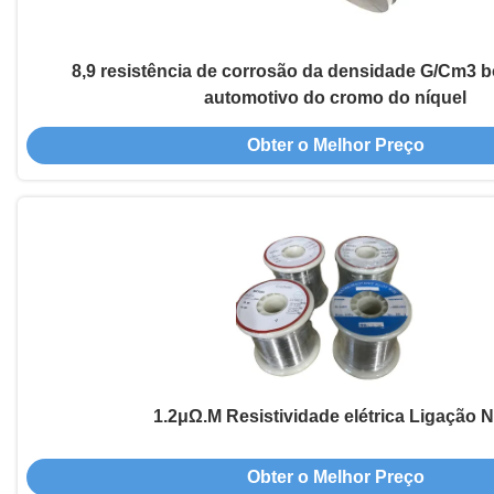
8,9 resistência de corrosão da densidade G/Cm3 bo
automotivo do cromo do níquel
Obter o Melhor Preço
1.2μΩ.M Resistividade elétrica Ligação N
Obter o Melhor Preço