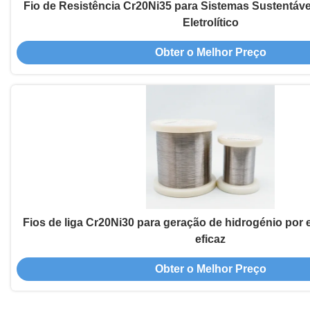
Fio de Resistência Cr20Ni35 para Sistemas Sustentáve
Eletrolítico
Obter o Melhor Preço
Fios de liga Cr20Ni30 para geração de hidrogénio por e
eficaz
Obter o Melhor Preço