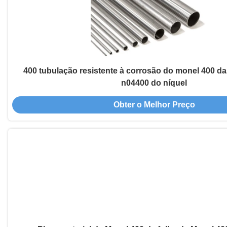
400 tubulação resistente à corrosão do monel 400 da
n04400 do níquel
Obter o Melhor Preço