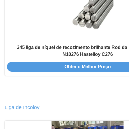
345 liga de níquel de recozimento brilhante Rod da
N10276 Hastelloy C276
Obter o Melhor Preço
Liga de Incoloy