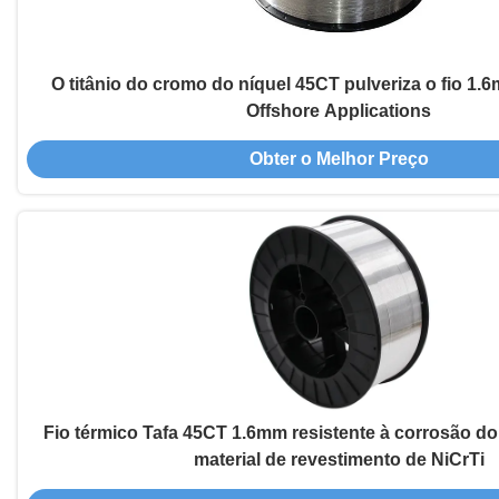
O titânio do cromo do níquel 45CT pulveriza o fio 1.
Offshore Applications
Obter o Melhor Preço
Fio térmico Tafa 45CT 1.6mm resistente à corrosão do
material de revestimento de NiCrTi