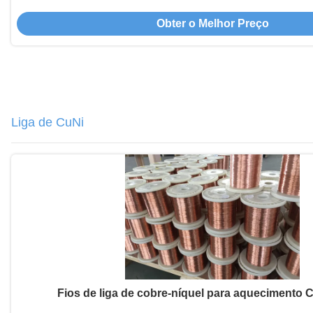
Obter o Melhor Preço
Liga de CuNi
Fios de liga de cobre-níquel para aquecimento 