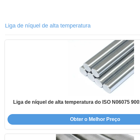
Liga de níquel de alta temperatura
Liga de níquel de alta temperatura do ISO N06075 90
Obter o Melhor Preço