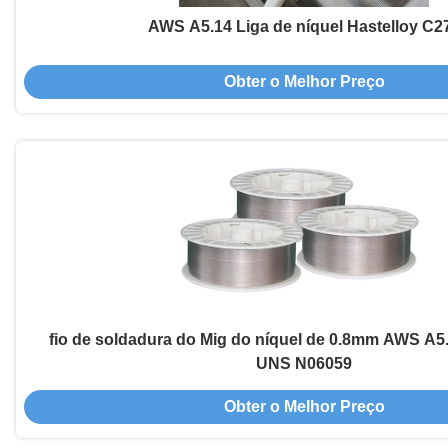
AWS A5.14 Liga de níquel Hastelloy C2
Obter o Melhor Preço
fio de soldadura do Mig do níquel de 0.8mm AWS A5
UNS N06059
Obter o Melhor Preço