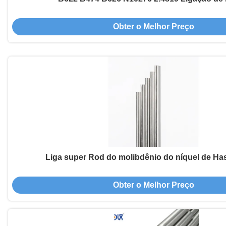
Obter o Melhor Preço
Liga super Rod do molibdênio do níquel de Has
Obter o Melhor Preço