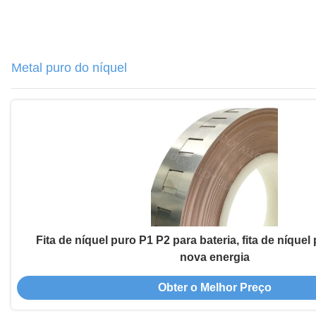
Metal puro do níquel
Fita de níquel puro P1 P2 para bateria, fita de níquel
nova energia
Obter o Melhor Preço