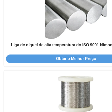
Liga de níquel de alta temperatura do ISO 9001 Nimon
Obter o Melhor Preço