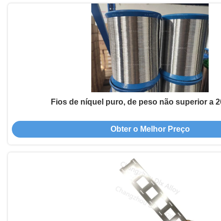
Fios de níquel puro, de peso não superior a 
Obter o Melhor Preço