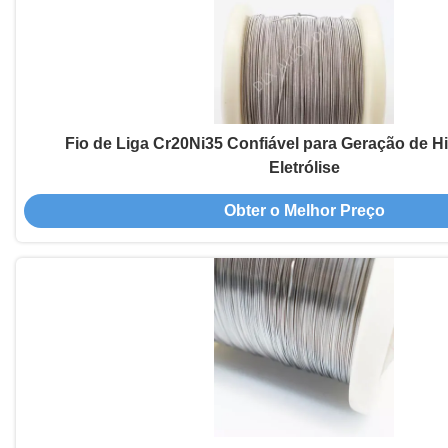
Fio de Liga Cr20Ni35 Confiável para Geração de H
Eletrólise
Obter o Melhor Preço