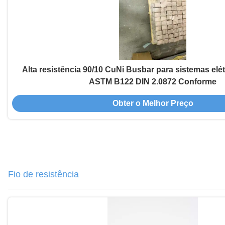
Alta resistência 90/10 CuNi Busbar para sistemas elé
ASTM B122 DIN 2.0872 Conforme
Obter o Melhor Preço
Fio de resistência