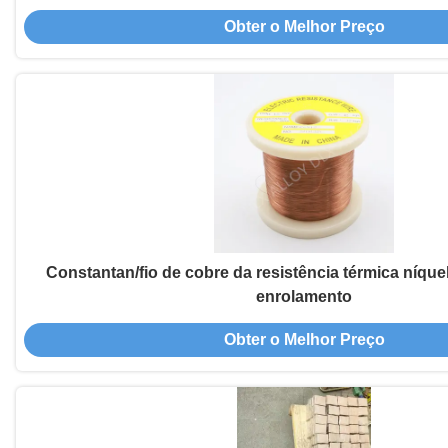
Obter o Melhor Preço
Constantan/fio de cobre da resistência térmica níque
enrolamento
Obter o Melhor Preço