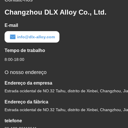
Changzhou DLX Alloy Co., Ltd.
E-mail
info@dlx-alloy.com
Tempo de trabalho
8:00-18:00
O nosso endereço
Endereço da empresa
Estrada ocidental de NO.32 Taihu, distrito de Xinbei, Changzhou, Ji
Endereço da fábrica
Estrada ocidental de NO.32 Taihu, distrito de Xinbei, Changzhou, Ji
telefone