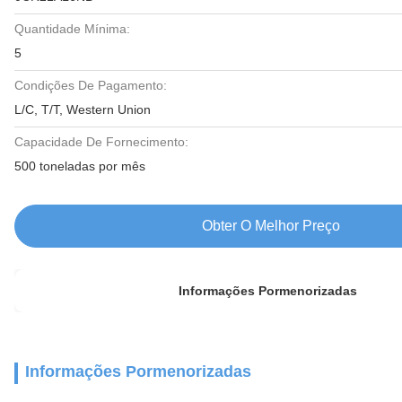
Quantidade Mínima:
5
Condições De Pagamento:
L/C, T/T, Western Union
Capacidade De Fornecimento:
500 toneladas por mês
Obter O Melhor Preço
Informações Pormenorizadas
Informações Pormenorizadas