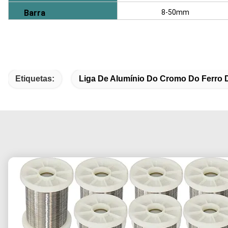
Barra
8-50mm
Etiquetas:
Liga De Alumínio Do Cromo Do Ferro