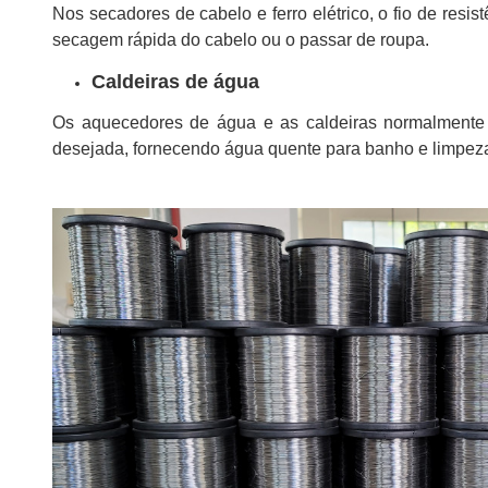
Nos secadores de cabelo e ferro elétrico, o fio de resi
secagem rápida do cabelo ou o passar de roupa.
Caldeiras de água
Os aquecedores de água e as caldeiras normalmente 
desejada, fornecendo água quente para banho e limpez