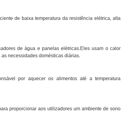
ente de baixa temperatura da resistência elétrica, alta
adores de água e panelas elétricas.Eles usam o calor
a as necessidades domésticas diárias.
nsável por aquecer os alimentos até a temperatura
para proporcionar aos utilizadores um ambiente de sono