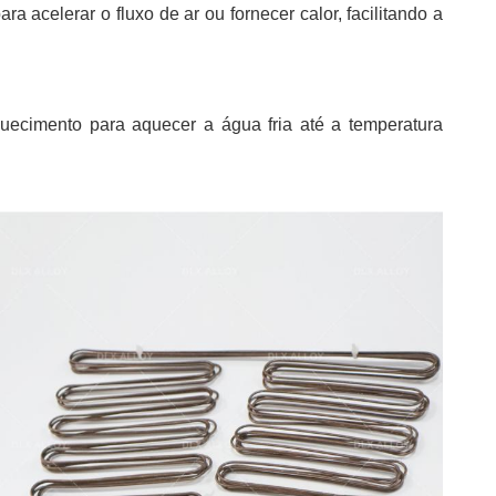
 acelerar o fluxo de ar ou fornecer calor, facilitando a
ecimento para aquecer a água fria até a temperatura