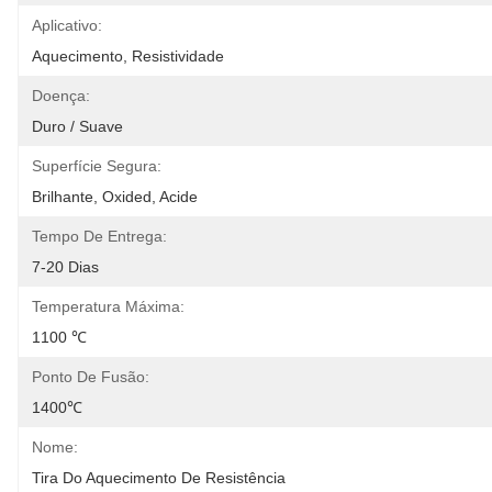
Aplicativo:
Aquecimento, Resistividade
Doença:
Duro / Suave
Superfície Segura:
Brilhante, Oxided, Acide
Tempo De Entrega:
7-20 Dias
Temperatura Máxima:
1100 ℃
Ponto De Fusão:
1400℃
Nome:
Tira Do Aquecimento De Resistência