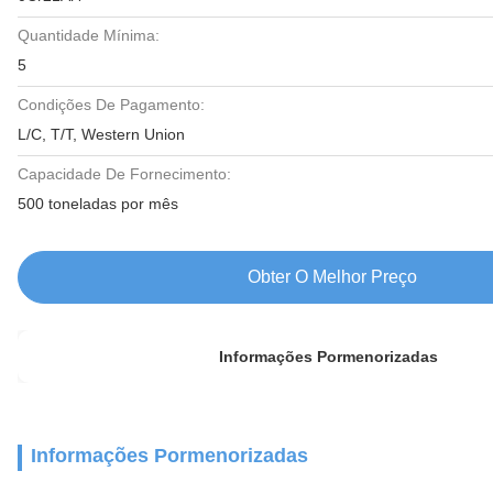
Quantidade Mínima:
5
Condições De Pagamento:
L/C, T/T, Western Union
Capacidade De Fornecimento:
500 toneladas por mês
Obter O Melhor Preço
Informações Pormenorizadas
Informações Pormenorizadas