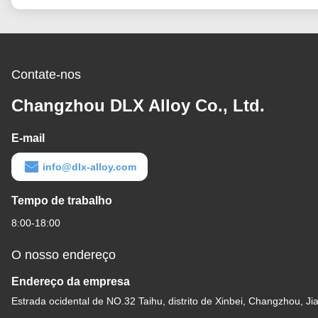
Contate-nos
Changzhou DLX Alloy Co., Ltd.
E-mail
info@dlx-alloy.com
Tempo de trabalho
8:00-18:00
O nosso endereço
Endereço da empresa
Estrada ocidental de NO.32 Taihu, distrito de Xinbei, Changzhou, Ji