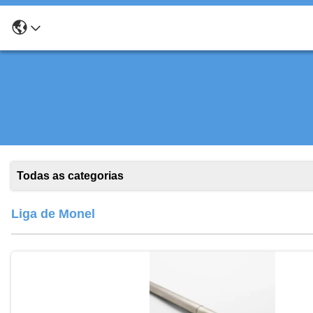
Todas as categorias
Liga de Monel