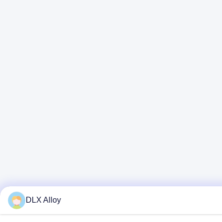
DLX Alloy