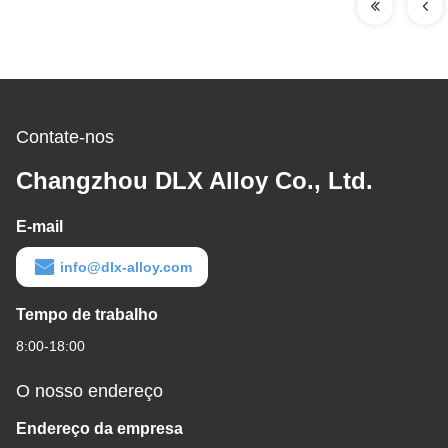
Contate-nos
Changzhou DLX Alloy Co., Ltd.
E-mail
info@dlx-alloy.com
Tempo de trabalho
8:00-18:00
O nosso endereço
Endereço da empresa