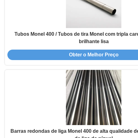
Tubos Monel 400 / Tubos de tira Monel com tripla car
brilhante lisa
Obter o Melhor Preço
Barras redondas de liga Monel 400 de alta qualidade 