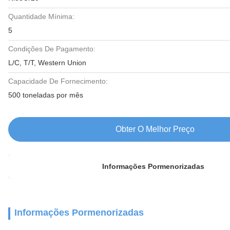
Quantidade Mínima:
5
Condições De Pagamento:
L/C, T/T, Western Union
Capacidade De Fornecimento:
500 toneladas por mês
Obter O Melhor Preço
Informações Pormenorizadas
Informações Pormenorizadas