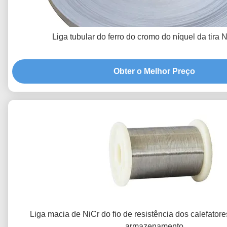
Liga tubular do ferro do cromo do níquel da tira
Obter o Melhor Preço
Liga macia de NiCr do fio de resistência dos calefato
armazenamento