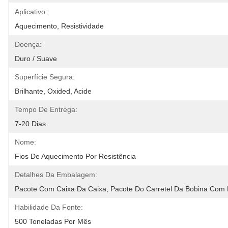
Aplicativo:
Aquecimento, Resistividade
Doença:
Duro / Suave
Superfície Segura:
Brilhante, Oxided, Acide
Tempo De Entrega:
7-20 Dias
Nome:
Fios De Aquecimento Por Resistência
Detalhes Da Embalagem:
Pacote Com Caixa Da Caixa, Pacote Do Carretel Da Bobina Com
Habilidade Da Fonte:
500 Toneladas Por Mês