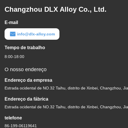
Changzhou DLX Alloy Co., Ltd.
E-mail
info@dlx-alloy.com
Tempo de trabalho
8:00-18:00
O nosso endereço
Endereço da empresa
Estrada ocidental de NO.32 Taihu, distrito de Xinbei, Changzhou, Ji
Endereço da fábrica
Estrada ocidental de NO.32 Taihu, distrito de Xinbei, Changzhou, Ji
telefone
86-199-06119641