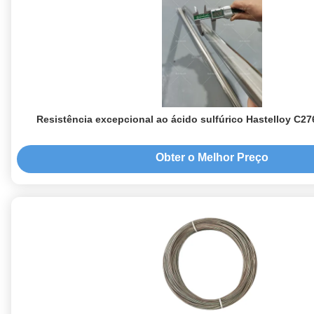
Resistência excepcional ao ácido sulfúrico Hastelloy C27
Obter o Melhor Preço