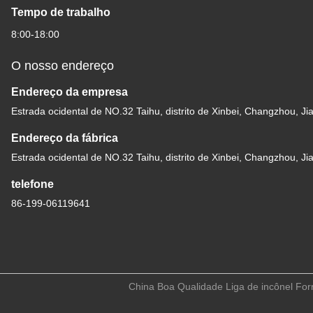
Tempo de trabalho
8:00-18:00
O nosso endereço
Endereço da empresa
Estrada ocidental de NO.32 Taihu, distrito de Xinbei, Changzhou, Ji
Endereço da fábrica
Estrada ocidental de NO.32 Taihu, distrito de Xinbei, Changzhou, Ji
telefone
86-199-06119641
China Boa Qualidade Liga de incônel Forn