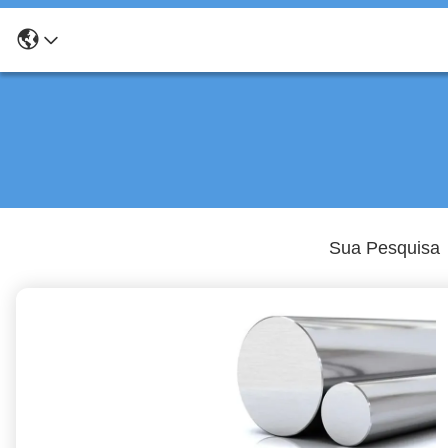
Sua Pesquisa