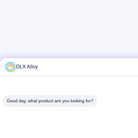
DLX Alloy
Good day, what product are you looking for?